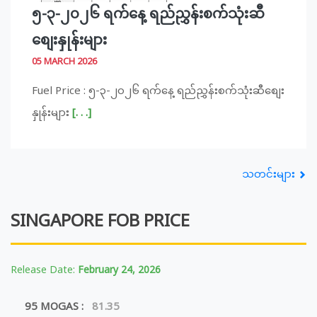
၅-၃-၂၀၂၆ ရက်နေ့ ရည်ညွှန်းစက်သုံးဆီ
စျေးနှုန်းများ
05 MARCH 2026
Fuel Price : ၅-၃-၂၀၂၆ ရက်နေ့ ရည်ညွှန်းစက်သုံးဆီစျေး
နှုန်းများ
[. . .]
သတင်းများ
SINGAPORE FOB PRICE
Release Date:
February 24, 2026
95 MOGAS :
81.35