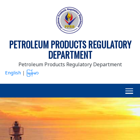
PETROLEUM PRODUCTS REGULATORY
DEPARTMENT
Petroleum Products Regulatory Department
English
|
မြန်မာ