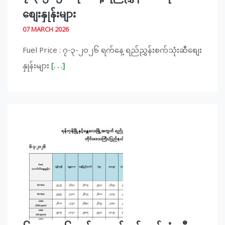
စျေးနှုန်းများ
07 MARCH 2026
Fuel Price : ၇-၃-၂၀၂၆ ရက်နေ့ ရည်ညွှန်းစက်သုံးဆီစျေး
နှုန်းများ
[. . .]